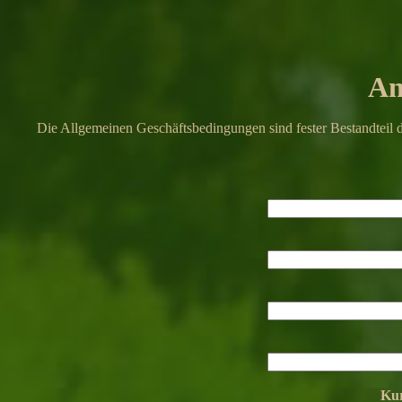
An
Die Allgemeinen Geschäftsbedingungen sind fester Bestandteil d
Kur